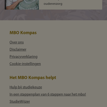
ouderenzorg
MBO Kompas
Over ons
Disclaimer
Privacyverklaring
Cookie-instellingen
Het MBO Kompas helpt
Hulp bij studiekeuze
In een stappenplan van 6 stappen naar het mbo!
StudieWijzer