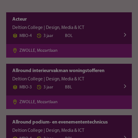
Acteur
Deltion College | Design, Media & ICT
MBO-4
3 jaar
BOL
ZWOLLE, Mozartlaan
Allround interieurvakman woningstofferen
Deltion College | Design, Media & ICT
MBO-3
3 jaar
BBL
ZWOLLE, Mozartlaan
Allround podium- en evenemententechnicus
Deltion College | Design, Media & ICT