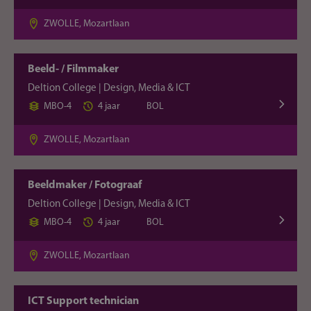
ZWOLLE, Mozartlaan
Beeld- / Filmmaker
Deltion College | Design, Media & ICT
MBO-4
4 jaar
BOL
ZWOLLE, Mozartlaan
Beeldmaker / Fotograaf
Deltion College | Design, Media & ICT
MBO-4
4 jaar
BOL
ZWOLLE, Mozartlaan
ICT Support technician