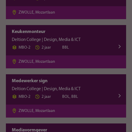
ZWOLLE, Mozartlaan
Keukenmonteur
Deltion College | Design, Media & ICT
MBO-2
2 jaar
BBL
ZWOLLE, Mozartlaan
Medewerker sign
Deltion College | Design, Media & ICT
MBO-2
2 jaar
BOL, BBL
ZWOLLE, Mozartlaan
Mediavormgever