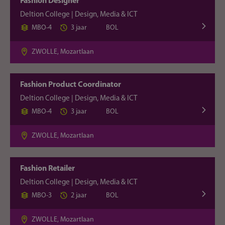
Fashion Designer
Deltion College | Design, Media & ICT
MBO-4
3 jaar
BOL
ZWOLLE, Mozartlaan
Fashion Product Coordinator
Deltion College | Design, Media & ICT
MBO-4
3 jaar
BOL
ZWOLLE, Mozartlaan
Fashion Retailer
Deltion College | Design, Media & ICT
MBO-3
2 jaar
BOL
ZWOLLE, Mozartlaan