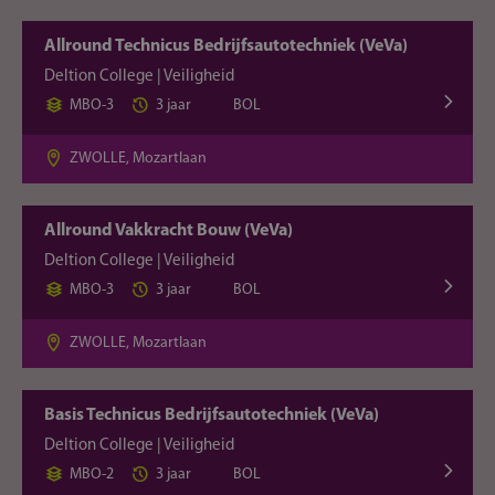
Allround Technicus Bedrijfsauto­techniek (VeVa)
Deltion College | Veiligheid
MBO-3
3 jaar
BOL
ZWOLLE, Mozartlaan
Allround Vakkracht Bouw (VeVa)
Deltion College | Veiligheid
MBO-3
3 jaar
BOL
ZWOLLE, Mozartlaan
Basis Technicus Bedrijfsauto­techniek (VeVa)
Deltion College | Veiligheid
MBO-2
3 jaar
BOL