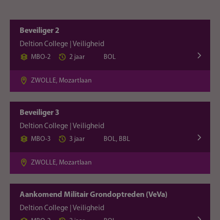
Beveiliger 2
Deltion College | Veiligheid
MBO-2
2 jaar
BOL
ZWOLLE, Mozartlaan
Beveiliger 3
Deltion College | Veiligheid
MBO-3
3 jaar
BOL, BBL
ZWOLLE, Mozartlaan
Aankomend Militair Grondoptreden (VeVa)
Deltion College | Veiligheid