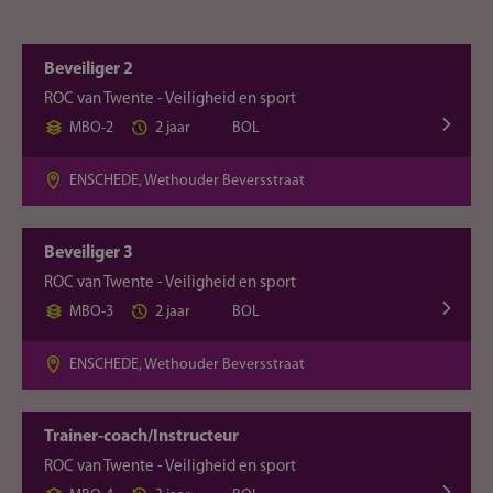
Beveiliger 2
ROC van Twente - Veiligheid en sport
MBO-2
2 jaar
BOL
ENSCHEDE, Wethouder Beversstraat
Beveiliger 3
ROC van Twente - Veiligheid en sport
MBO-3
2 jaar
BOL
ENSCHEDE, Wethouder Beversstraat
Trainer-coach/Instructeur
ROC van Twente - Veiligheid en sport