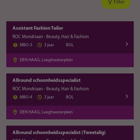
Filter
Assistant Fashion Tailor
ROC Mondriaan - Beauty, Hair & Fashion
MBO-3
3 jaar
BOL
DEN HAAG, Leeghwaterplein
Allround schoonheidsspecialist
ROC Mondriaan - Beauty, Hair & Fashion
MBO-4
3 jaar
BOL
DEN HAAG, Leeghwaterplein
Allround schoonheidsspecialist (Tweetalig)