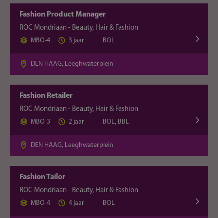
Fashion Product Manager
ROC Mondriaan - Beauty, Hair & Fashion
MBO-4
3 jaar
BOL
DEN HAAG, Leeghwaterplein
Fashion Retailer
ROC Mondriaan - Beauty, Hair & Fashion
MBO-3
2 jaar
BOL, BBL
DEN HAAG, Leeghwaterplein
Fashion Tailor
ROC Mondriaan - Beauty, Hair & Fashion
MBO-4
4 jaar
BOL