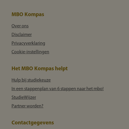
MBO Kompas
Over ons
Disclaimer
Privacyverklaring
Cookie-instellingen
Het MBO Kompas helpt
Hulp bij studiekeuze
In een stappenplan van 6 stappen naar het mbo!
StudieWijzer
Partner worden?
Contactgegevens