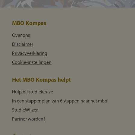
MBO Kompas
Over ons
Disclaimer
Privacyverklaring
Cookie-instellingen
Het MBO Kompas helpt
Hulp bij studiekeuze
In een stappenplan van 6 stappen naar het mbo!
StudieWijzer
Partner worden?