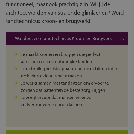
functioneel, maar ook prachtig zijn. Wil jij de
architect worden van stralende glimlachen? Word
tandtechnicus kroon- en brugwerk!
Wat doet een Tandtechnicus Kroon- en Brugwerk
Je maakt kronen en bruggen die perfect
aansluiten op de natuurlijke tanden.
Je gebruikt precisieapparatuur om gebitten tot in
de kleinste details na te maken.
Je werkt samen met tandartsen om ervoor te
zorgen dat patiënten de beste zorg krijgen.
Je zorgt ervoor dat mensen weer vol
zelfvertrouwen kunnen lachen!