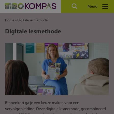
Menu
Home
»
Digitale lesmethode
Digitale lesmethode
Binnenkort ga je een keuze maken voor een
vervolgopleiding. Deze digitale lesmethode, gecombineerd