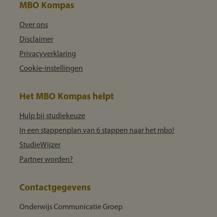
MBO Kompas
Over ons
Disclaimer
Privacyverklaring
Cookie-instellingen
Het MBO Kompas helpt
Hulp bij studiekeuze
In een stappenplan van 6 stappen naar het mbo!
StudieWijzer
Partner worden?
Contactgegevens
Onderwijs Communicatie Groep