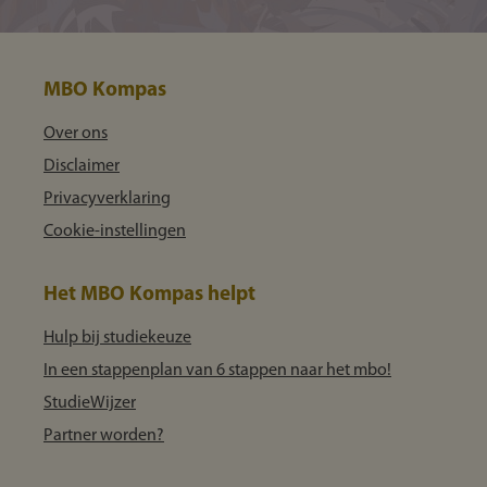
MBO Kompas
Over ons
Disclaimer
Privacyverklaring
Cookie-instellingen
Het MBO Kompas helpt
Hulp bij studiekeuze
In een stappenplan van 6 stappen naar het mbo!
StudieWijzer
Partner worden?