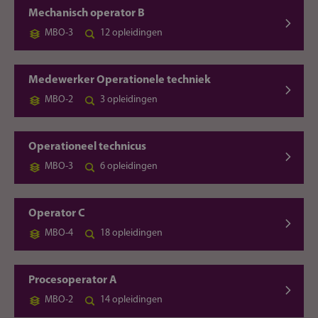
Mechanisch operator B
MBO-3
12 opleidingen
Medewerker Operationele techniek
MBO-2
3 opleidingen
Operationeel technicus
MBO-3
6 opleidingen
Operator C
MBO-4
18 opleidingen
Procesoperator A
MBO-2
14 opleidingen