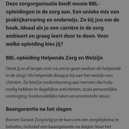
Deze zorgorganisatie biedt mooie BBL-
opleidingen in de zorg aan. Een unieke mix van
praktijkervaring en onderwijs. Zo bij jou om de
hoek. Ideaal als je een carrière in de zorg
ambieert en graag leert door te doen. Voor
welke opleiding kies jij?
BBL-opleiding Helpende Zorg en Welzijn
Denk jij er al langer over na om te gaan werken als helpende
in de zorg? Als helpende draag je bij aan het welzijn van
cliënten. Zo bied je ondersteuning aan mensen die hulp
nodig hebben in dagelijkse activiteiten, zoals persoonlijke
verzorging, huishoudelijke taken en emotionele steun.
Baangarantie na het slagen
Binnen Savant Zorg krijg je de kans om een zorgdiploma te
behalen, inclusief een baangarantie na slagen. Voor het