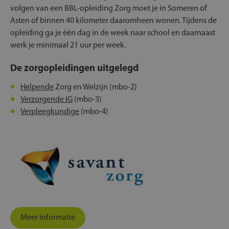
volgen van een BBL-opleiding Zorg moet je in Someren of
Asten of binnen 40 kilometer daaromheen wonen. Tijdens de
opleiding ga je één dag in de week naar school en daarnaast
werk je minimaal 21 uur per week.
De zorgopleidingen uitgelegd
Helpende
Zorg en Welzijn (mbo-2)
Verzorgende IG
(mbo-3)
Verpleegkundige
(mbo-4)
Meer informatie