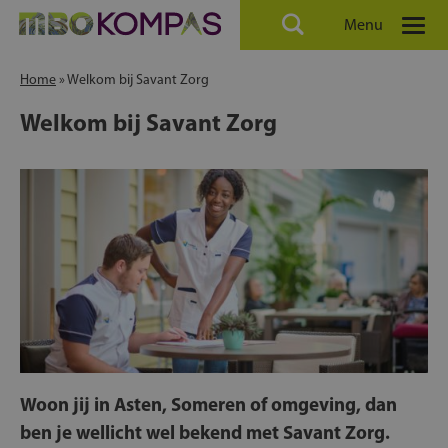
Menu
Home
»
Welkom bij Savant Zorg
Welkom bij Savant Zorg
Woon jij in Asten, Someren of omgeving, dan
ben je wellicht wel bekend met Savant Zorg.