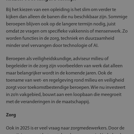
Bij het kiezen van een opleiding is het slim om verder te
kijken dan alleen de banen die nu beschikbaar zijn. Sommige
beroepen blijven ook op de langere termijn nodig, juist
omdat ze vragen om specifieke vakkennis of mensenwerk. Zo
worden functies in de zorg, techniek en duurzaamheid
minder snel vervangen door technologie of AI.
Beroepen als veiligheidskundige, adviseur milieu of
begeleider in de zorg zijn voorbeelden van werk dat alleen
maar belangrijker wordt in de komende jaren. Ook de
toename van wet- en regelgeving rond milieu en veiligheid
zorgt voor toekomstbestendige beroepen. Wie nu investeert
in zo’n vakgebied, bouwt aan een loopbaan die meegroeit
met de veranderingen in de maatschappij.
Zorg
Ook in 2025 is er veel vraag naar zorgmedewerkers. Door de