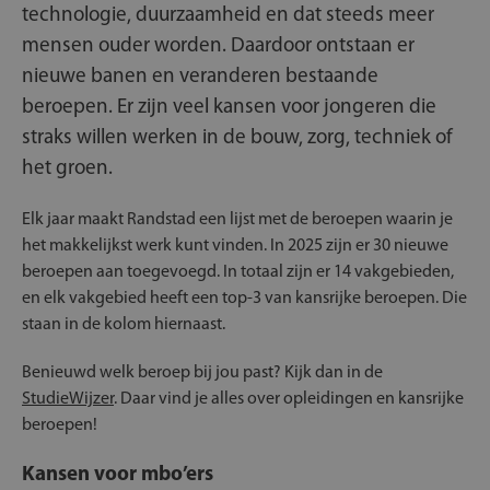
technologie, duurzaamheid en dat steeds meer
mensen ouder worden. Daardoor ontstaan er
nieuwe banen en veranderen bestaande
beroepen. Er zijn veel kansen voor jongeren die
straks willen werken in de bouw, zorg, techniek of
het groen.
Elk jaar maakt Randstad een lijst met de beroepen waarin je
het makkelijkst werk kunt vinden. In 2025 zijn er 30 nieuwe
beroepen aan toegevoegd. In totaal zijn er 14 vakgebieden,
en elk vakgebied heeft een top-3 van kansrijke beroepen. Die
staan in de kolom hiernaast.
Benieuwd welk beroep bij jou past? Kijk dan in de
StudieWijzer
. Daar vind je alles over opleidingen en kansrijke
beroepen!
Kansen voor mbo’ers