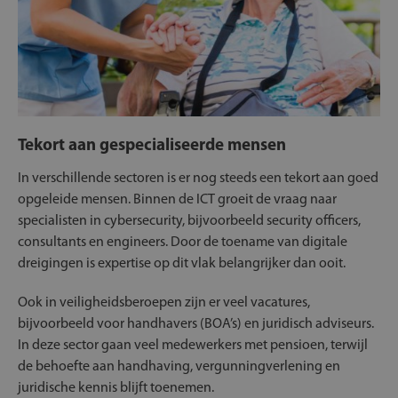
Tekort aan gespecialiseerde mensen
In verschillende sectoren is er nog steeds een tekort aan goed
opgeleide mensen. Binnen de ICT groeit de vraag naar
specialisten in cybersecurity, bijvoorbeeld security officers,
consultants en engineers. Door de toename van digitale
dreigingen is expertise op dit vlak belangrijker dan ooit.
Ook in veiligheidsberoepen zijn er veel vacatures,
bijvoorbeeld voor handhavers (BOA’s) en juridisch adviseurs.
In deze sector gaan veel medewerkers met pensioen, terwijl
de behoefte aan handhaving, vergunningverlening en
juridische kennis blijft toenemen.