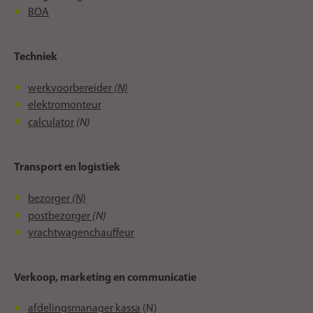
BOA
Techniek
(N)
werkvoorbereider
elektromonteur
(N)
calculator
Transport en logistiek
(N)
bezorger
(N)
postbezorger
vrachtwagenchauffeur
Verkoop, marketing en communicatie
afdelingsmanager kassa
(N)