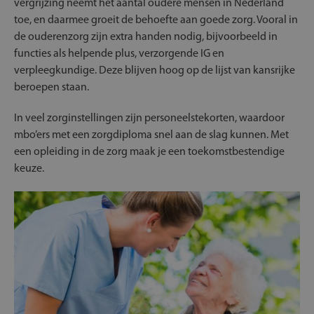
vergrijzing neemt het aantal oudere mensen in Nederland
toe, en daarmee groeit de behoefte aan goede zorg. Vooral in
de ouderenzorg zijn extra handen nodig, bijvoorbeeld in
functies als helpende plus, verzorgende IG en
verpleegkundige. Deze blijven hoog op de lijst van kansrijke
beroepen staan.
In veel zorginstellingen zijn personeelstekorten, waardoor
mbo’ers met een zorgdiploma snel aan de slag kunnen. Met
een opleiding in de zorg maak je een toekomstbestendige
keuze.