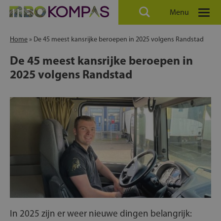
Menu
Home
»
De 45 meest kansrijke beroepen in 2025 volgens Randstad
De 45 meest kansrijke beroepen in
2025 volgens Randstad
In 2025 zijn er weer nieuwe dingen belangrijk: