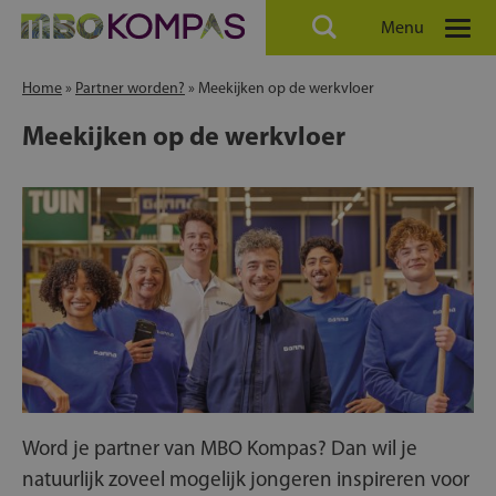
Menu
Home
»
Partner worden?
»
Meekijken op de werkvloer
Meekijken op de werkvloer
Word je partner van MBO Kompas? Dan wil je
natuurlijk zoveel mogelijk jongeren inspireren voor