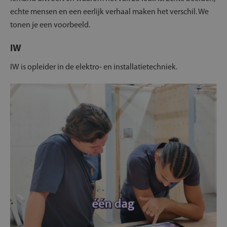
echte mensen en een eerlijk verhaal maken het verschil. We
tonen je een voorbeeld.
IW
IW is opleider in de elektro- en installatietechniek.