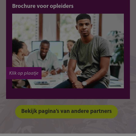
Brochure voor opleiders
Klik op plaatje
Bekijk pagina’s van andere partners