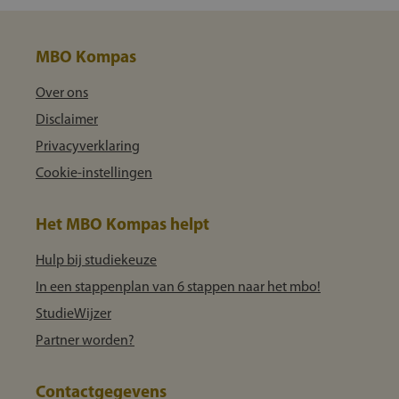
MBO Kompas
Over ons
Disclaimer
Privacyverklaring
Cookie-instellingen
Het MBO Kompas helpt
Hulp bij studiekeuze
In een stappenplan van 6 stappen naar het mbo!
StudieWijzer
Partner worden?
Contactgegevens