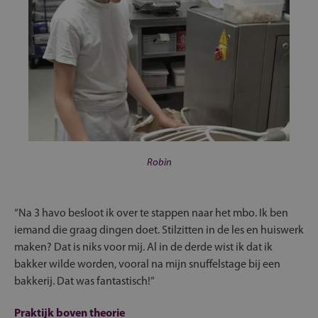
Robin
“Na 3 havo besloot ik over te stappen naar het mbo. Ik ben
iemand die graag dingen doet. Stilzitten in de les en huiswerk
maken? Dat is niks voor mij. Al in de derde wist ik dat ik
bakker wilde worden, vooral na mijn snuffelstage bij een
bakkerij. Dat was fantastisch!”
Praktijk boven theorie