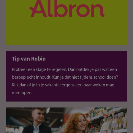
Tip van Robin
Probeer een stage te regelen. Dan ontdek je pas wat een
beroep echt inhoudt. Kun je dat niet tijdens school doen?
Kijk dan of je in je vakantie ergens een paar weken mag
meelopen.