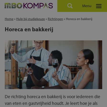
Menu
Home
»
Hulp bij studiekeuze
»
Richtingen
»
Horeca en bakkerij
Horeca en bakkerij
De richting horeca en bakkerij is voor iedereen die
van eten en gastvrijheid houdt. Je leert hoe je als