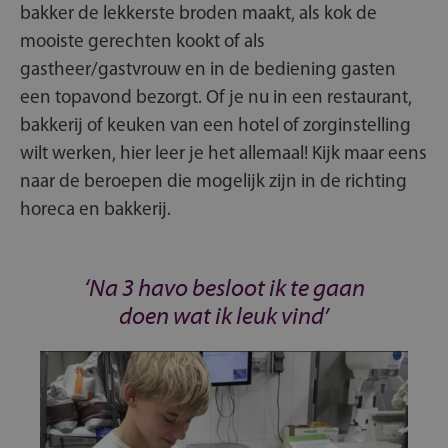
bakker de lekkerste broden maakt, als kok de
mooiste gerechten kookt of als
gastheer/gastvrouw en in de bediening gasten
een topavond bezorgt. Of je nu in een restaurant,
bakkerij of keuken van een hotel of zorginstelling
wilt werken, hier leer je het allemaal! Kijk maar eens
naar de beroepen die mogelijk zijn in de richting
horeca en bakkerij.
‘Na 3 havo besloot ik te gaan
doen wat ik leuk vind’