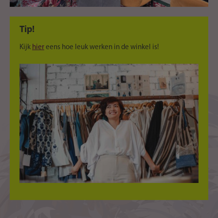
Tip!
Kijk
hier
eens hoe leuk werken in de winkel is!