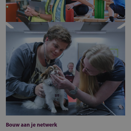
Bouw aan je netwerk