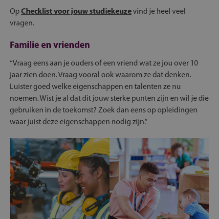
Op
Checklist voor jouw studiekeuze
vind je heel veel
vragen.
Familie en vrienden
“Vraag eens aan je ouders of een vriend wat ze jou over 10
jaar zien doen. Vraag vooral ook waarom ze dat denken.
Luister goed welke eigenschappen en talenten ze nu
noemen. Wist je al dat dit jouw sterke punten zijn en wil je die
gebruiken in de toekomst? Zoek dan eens op opleidingen
waar juist deze eigenschappen nodig zijn.”