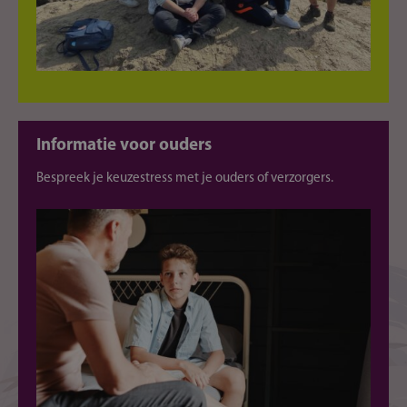
Informatie voor ouders
Bespreek je keuzestress met je ouders of verzorgers.