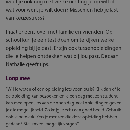
weet je ook nog niet welke richting je op wilt of
wat voor werk je wilt doen? Misschien heb je last
van keuzestress?
Praat er eens over met familie en vrienden. Op
school kun je een test doen om te kijken welke
opleiding bij je past. Er zijn ook tussenopleidingen
die je helpen ontdekken wat bij jou past. Decaan
Nathalie geeft tips.
Loop mee
“Wil je weten of een opleiding iets voor jou is? Kijk dan of je
de opleiding kan bezoeken en je een dag met een student
kan meelopen, los van de open dag. Veel opleidingen geven
je die mogelijkheid. Zo krijg je écht een goed beeld. Gebruik
ook je netwerk. Ken je mensen die deze opleiding hebben
gedaan? Stel zoveel mogelijk vragen.”